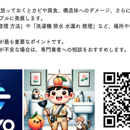
、放っておくとカビや腐食、構造体へのダメージ、さら
ブルに発展します。
 修理 方法」や「洗濯機 排水 水漏れ 修理」など、場所
が最も重要なポイントです。
が不安な場合は、専門業者への相談をおすすめします。