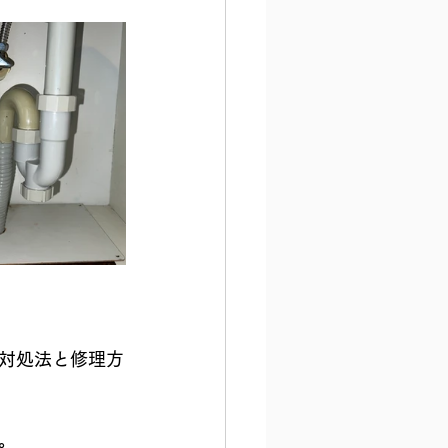
対処法と修理方
。