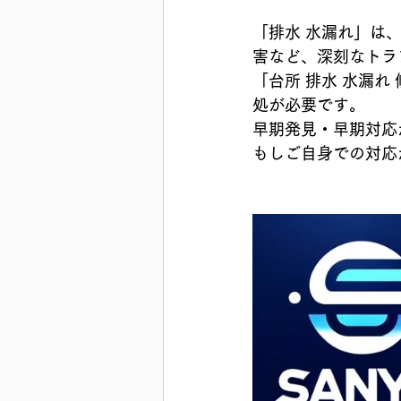
「排水 水漏れ」は
害など、深刻なトラ
「台所 排水 水漏れ
処が必要です。
早期発見・早期対応
もしご自身での対応