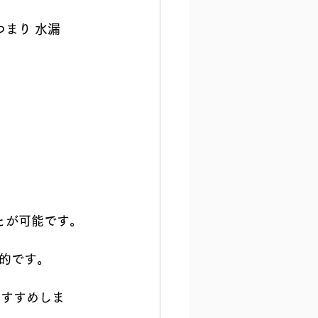
とが可能です。
的です。
おすすめしま