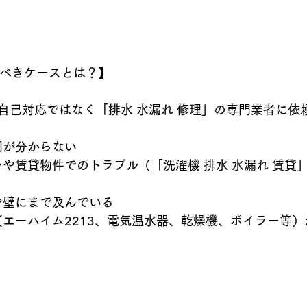
るべきケースとは？】
自己対応ではなく「排水 水漏れ 修理」の専門業者に依
原因が分からない
が床や壁にまで及んでいる
機器（エーハイム2213、電気温水器、乾燥機、ボイラー等