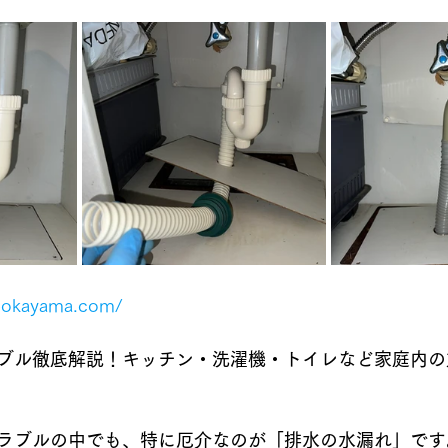
u-okayama.com/
ブル徹底解説！キッチン・洗濯機・トイレなど家庭内の
ラブルの中でも、特に厄介なのが「排水の水漏れ」です