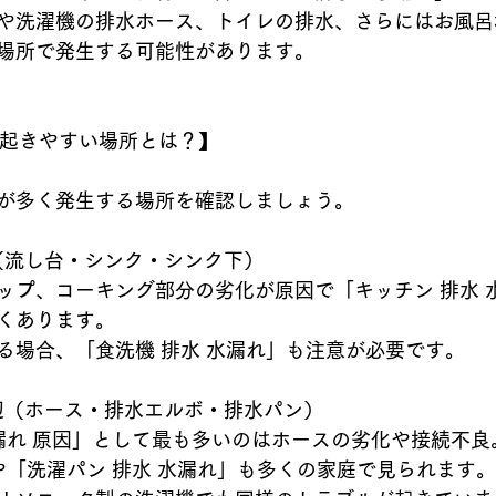
や洗濯機の排水ホース、トイレの排水、さらにはお風呂
場所で発生する可能性があります。
が起きやすい場所とは？】
が多く発生する場所を確認しましょう。
チン（流し台・シンク・シンク下）
ップ、コーキング部分の劣化が原因で「キッチン 排水 
くあります。
る場合、「食洗機 排水 水漏れ」も注意が必要です。
機周辺（ホース・排水エルボ・排水パン）
水漏れ 原因」として最も多いのはホースの劣化や接続不良
や「洗濯パン 排水 水漏れ」も多くの家庭で見られます。