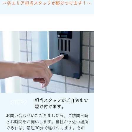
〜各エリア担当スタッフが駆けつけます！〜
担当スタッフがご自宅まで
STEP2
駆け付けます。
お問い合わせいただきましたら、ご訪問日時
とお時間をお伺いします。当社から近い場所
であれば、最短30分で駆け付けます。その