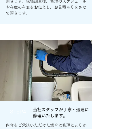
頂きます。現場調査後、修理のスケジュール
や在庫の有無をお伝えし、お見積もりをさせ
て頂きます。
当社スタッフが丁寧・迅速に
STEP4
修理いたします。
内容をご承諾いただけた場合は修理にとりか