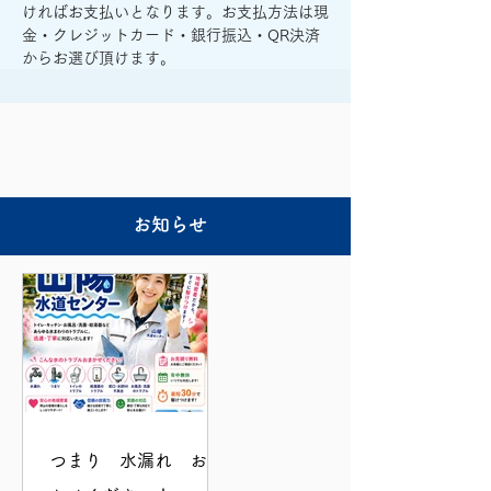
ければお支払いとなります。お支払方法は現
金・クレジットカード・銀行振込・QR決済
からお選び頂けます。
お知らせ
つまり 水漏れ おま