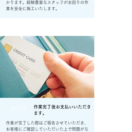
かります。経験豊富なスタッフが水回りの作
業を安全に施工いたします。
作業完了後お支払いいただき
STEP5
ます。
作業が完了した際はご報告させていただき、
お客様にご確認していただいた上で問題がな