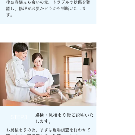
後お客様立ち会いの元、トラブルの状態を確
認し、修理が必要かどうかを判断いたしま
す。
点検・見積もり後ご説明いた
STEP3
します。
お見積もりの為、まずは現場調査を行わせて