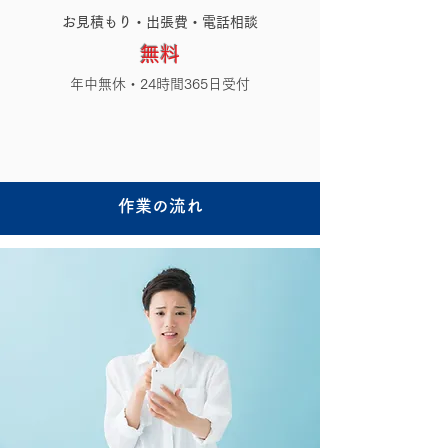
​お見積もり・出張費・電話相談
無料
年中無休・24時間365日受付
作業の流れ