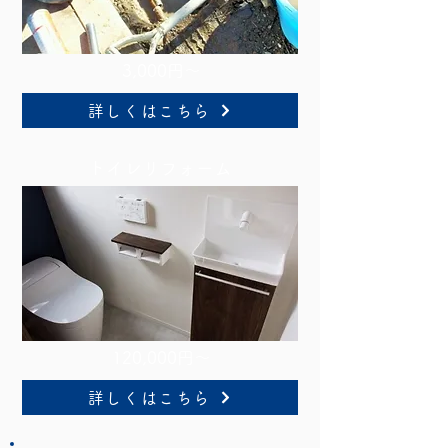
3,000円～
詳しくはこちら
トイレリフォーム
120,000円～
詳しくはこちら