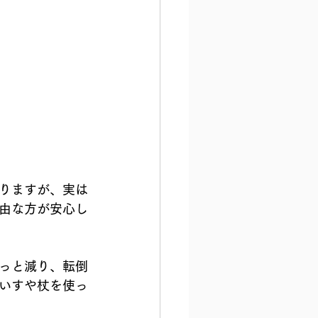
りますが、実は
由な方が安心し
っと減り、転倒
いすや杖を使っ