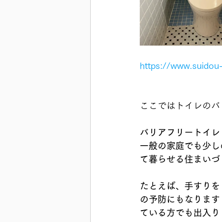
https://www.suido
ここではトイレのバ
バリアフリートイレ
一般の家庭でも少し
て暮らせる住まいづ
たとえば、手すりを
の予防にもなります
ている方でも出入り