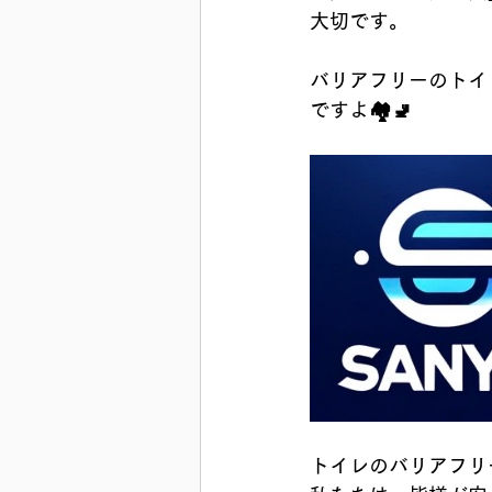
大切です。
バリアフリーのトイ
ですよ🏘️🚽
トイレのバリアフリ