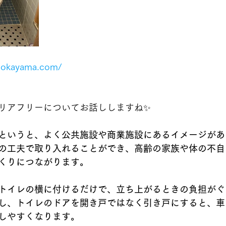
u-okayama.com/
リアフリーについてお話ししますね✨
というと、よく公共施設や商業施設にあるイメージがあ
の工夫で取り入れることができ、高齢の家族や体の不自
くりにつながります。
トイレの横に付けるだけで、立ち上がるときの負担がぐ
し、トイレのドアを開き戸ではなく引き戸にすると、車
しやすくなります。