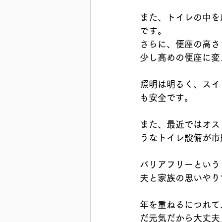
また、トイレの中を
です。
さらに、便座の高さ
少し高めの便座に変
照明は明るく、スイ
も安全です。
また、最近ではオス
うなトイレ設備が市
バリアフリーという
夫と家族の思いやり
年を重ねるにつれて
だ元気だから大丈夫