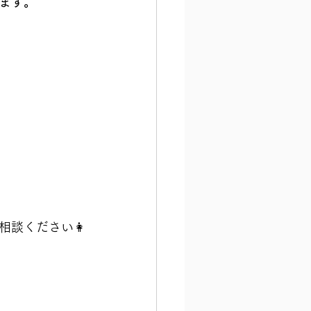
ます。
相談ください👩