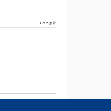
すべて表示