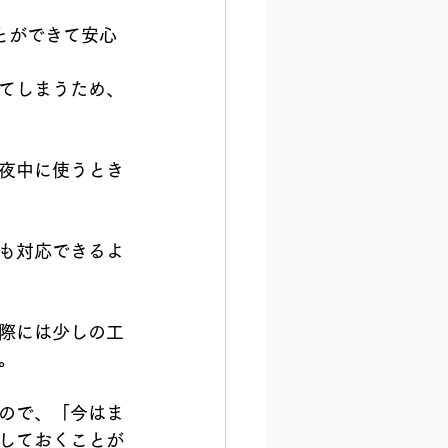
とができて安心
てしまうため、
夜中に使うとき
も対応できるよ
際には少しの工
。
ので、「今はま
しておくことが