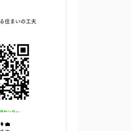
る住まいの工夫
‍💼