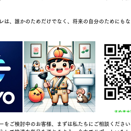
レは、誰かのためだけでなく、将来の自分のためにもな
ーをご検討中のお客様、まずは私たちにご相談ください👩