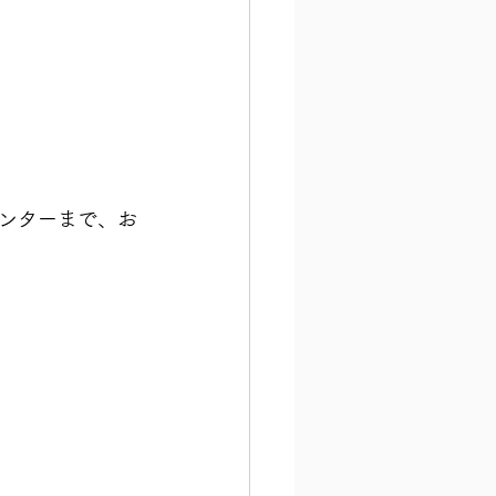
ンターまで、お