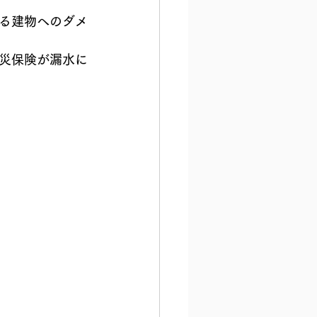
る建物へのダメ
災保険が漏水に