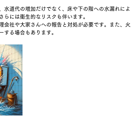
、水道代の増加だけでなく、床や下の階への水漏れによ
さらには衛生的なリスクも伴います。
理会社や大家さんへの報告と対処が必要です。また、火
ーする場合もあります。