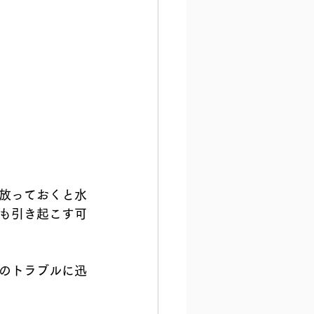
放っておくと水
も引き起こす可
のトラブルに迅