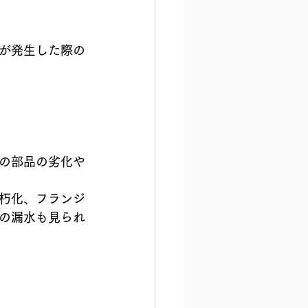
が発生した際の
の部品の劣化や
朽化、フランジ
の漏水も見られ