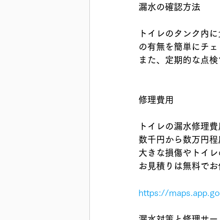
漏水の確認方法
トイレのタンク内に
の有無を簡単にチェ
また、定期的な点検
修理費用
トイレの漏水修理費
数千円から数万円程
大きな損傷やトイレ
お見積りは無料でお
https://maps.app.g
漏水対策と修理サー