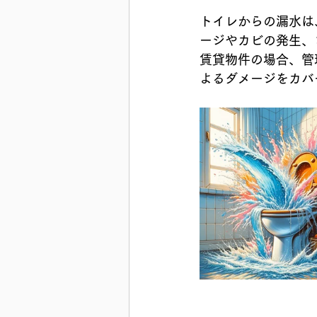
トイレからの漏水は
ージやカビの発生、
賃貸物件の場合、管
よるダメージをカバ