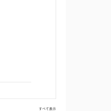
すべて表示