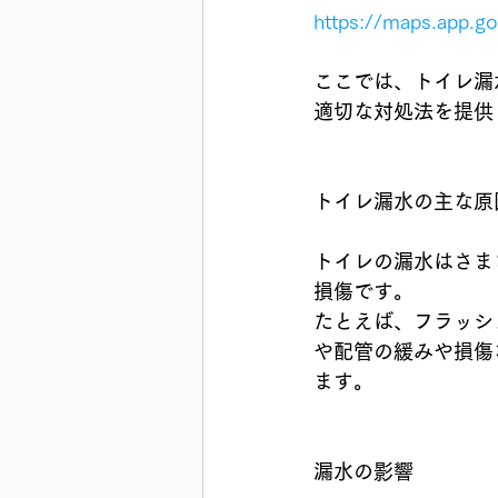
https://maps.app.
ここでは、トイレ漏
適切な対処法を提供
トイレ漏水の主な原
トイレの漏水はさま
損傷です。
たとえば、フラッシ
や配管の緩みや損傷
ます。
漏水の影響