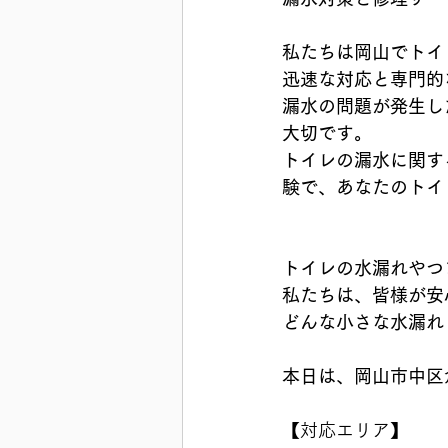
私たちは岡山でトイ
迅速な対応と専門的
漏水の問題が発生し
大切です。
トイレの漏水に関す
験で、あなたのトイ
トイレの水漏れやつ
私たちは、皆様が安
どんな小さな水漏れ
本日は、岡山市中区
【対応エリア】