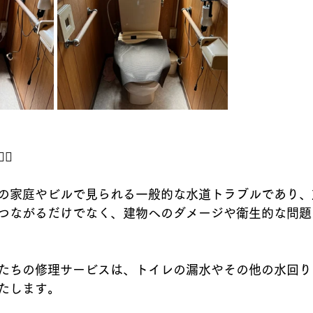
⚕️
の家庭やビルで見られる一般的な水道トラブルであり、
つながるだけでなく、建物へのダメージや衛生的な問題
たちの修理サービスは、トイレの漏水やその他の水回り
たします。