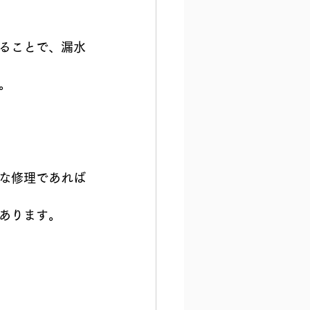
ることで、漏水
。
な修理であれば
あります。