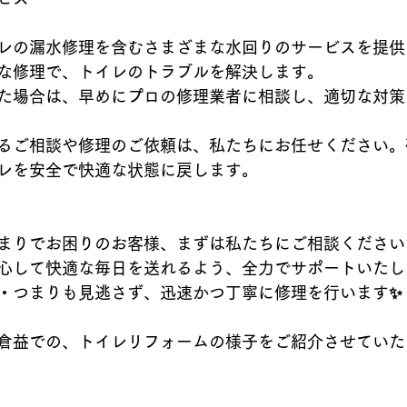
レの漏水修理を含むさまざまな水回りのサービスを提供
な修理で、トイレのトラブルを解決します。
た場合は、早めにプロの修理業者に相談し、適切な対策
るご相談や修理のご依頼は、私たちにお任せください。
レを安全で快適な状態に戻します。
まりでお困りのお客様、まずは私たちにご相談ください👩
心して快適な毎日を送れるよう、全力でサポートいたし
・つまりも見逃さず、迅速かつ丁寧に修理を行います✨
倉益での、トイレリフォームの様子をご紹介させていた