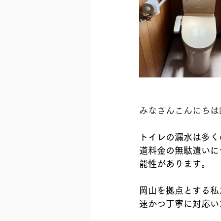
みなさんこんにちは👨‍
トイレの漏水は多く
道料金の無駄遣いに
能性があります。
岡山を拠点とする私
速かつ丁寧に対応い