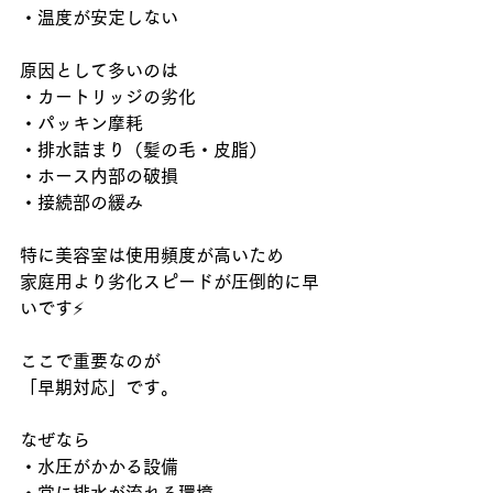
・温度が安定しない
原因として多いのは
・カートリッジの劣化
・パッキン摩耗
・排水詰まり（髪の毛・皮脂）
・ホース内部の破損
・接続部の緩み
特に美容室は使用頻度が高いため
家庭用より劣化スピードが圧倒的に早
いです
⚡
ここで重要なのが
「早期対応」です。
なぜなら
・水圧がかかる設備
・常に排水が流れる環境