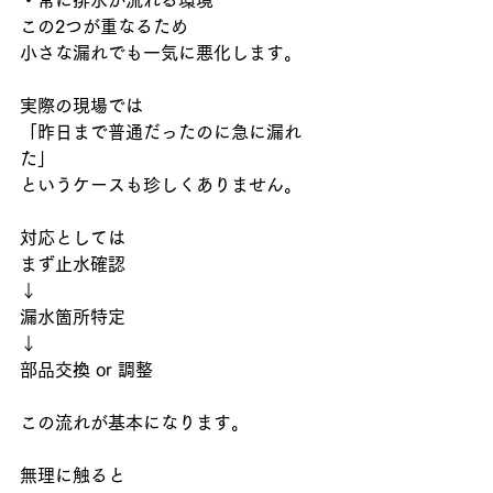
この2つが重なるため
小さな漏れでも一気に悪化します。
実際の現場では
「昨日まで普通だったのに急に漏れ
た」
というケースも珍しくありません。
対応としては
まず止水確認
↓
漏水箇所特定
↓
部品交換 or 調整
この流れが基本になります。
無理に触ると