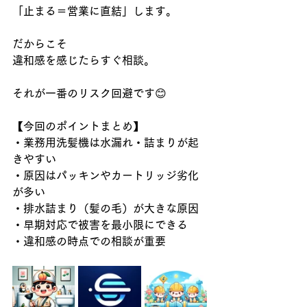
「止まる＝営業に直結」します。
だからこそ
違和感を感じたらすぐ相談。
それが一番のリスク回避です
😊
【今回のポイントまとめ】
・業務用洗髪機は水漏れ・詰まりが起
きやすい
・原因はパッキンやカートリッジ劣化
が多い
・排水詰まり（髪の毛）が大きな原因
・早期対応で被害を最小限にできる
・違和感の時点での相談が重要