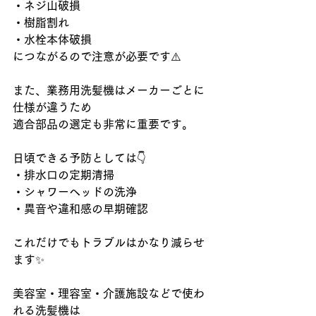
・ネジ山破損
・樹脂割れ
・水栓本体破損
につながるので注意が必要です
⚠️
また、業務用洗髪機はメーカーごとに
仕様が違うため
適合部品の選定も非常に重要です。
日頃できる予防としては
👇
・排水口の定期清掃
・シャワーヘッドの洗浄
・異音や違和感の早期確認
これだけでもトラブルはかなり減らせ
ます
✨
美容室・理容室・介護施設などで使わ
れる洗髪機は